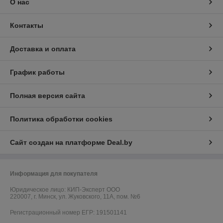
О нас
Контакты
Доставка и оплата
График работы
Полная версия сайта
Политика обработки cookies
Сайт создан на платформе Deal.by
Информация для покупателя
Юридическое лицо:
КИП-Эксперт ООО
220007, г. Минск, ул. Жуковского, 11А, пом. №6
Регистрационный номер ЕГР: 191501141