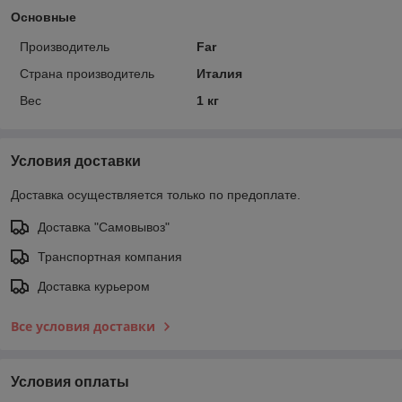
Основные
Производитель
Far
Страна производитель
Италия
Вес
1 кг
Условия доставки
Доставка осуществляется только по предоплате.
Доставка "Самовывоз"
Транспортная компания
Доставка курьером
Все условия доставки
Условия оплаты