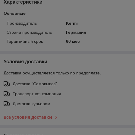
Характеристики
Основные
Производитель
Kermi
Страна производитель
Германия
Гарантийный срок
60 мес
Условия доставки
Доставка осуществляется только по предоплате.
Доставка "Самовывоз"
Транспортная компания
Доставка курьером
Все условия доставки