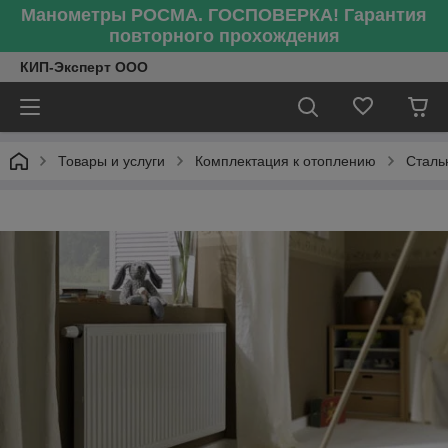
Манометры РОСМА. ГОСПОВЕРКА! Гарантия
повторного прохождения
КИП-Эксперт ООО
Товары и услуги
Комплектация к отоплению
Сталь