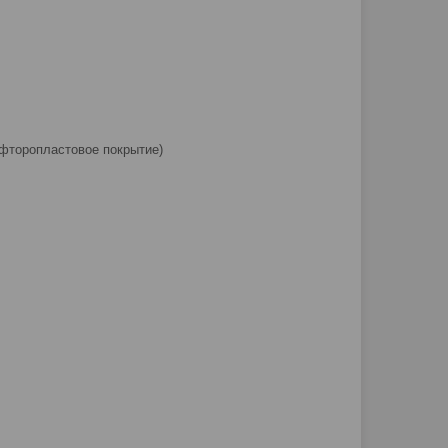
фторопластовое покрытие)