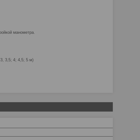
ройкой манометра.
 3,5; 4; 4,5; 5 м)