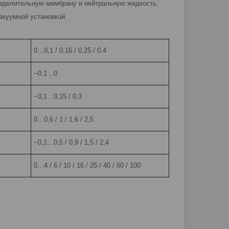
азделительную мембрану и нейтральную жидкость.
акуумной установкой.
0…0,1 / 0,16 / 0,25 / 0,4
−0,1…0
−0,1…0,15 / 0,3
0…0,6 / 1 / 1,6 / 2,5
−0,1…0,5 / 0,9 / 1,5 / 2,4
0…4 / 6 / 10 / 16 / 25 / 40 / 60 / 100