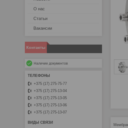
О нас
Статьи
Вакансии
Контакты
Наличие документов
+375 (17) 275-75-77
+375 (17) 275-13-04
+375 (17) 275-13-05
+375 (17) 275-13-06
+375 (17) 275-13-07
Мембран