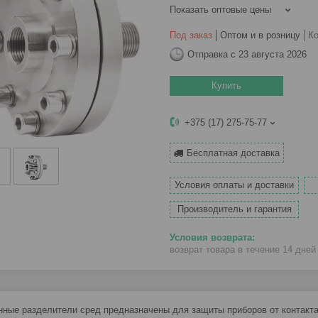
Показать оптовые цены
Под заказ
Оптом и в розницу
К
Отправка с 23 августа 2026
Купить
+375 (17) 275-75-77
Бесплатная доставка
Условия оплаты и доставки
Производитель и гарантия
возврат товара в течение 14 дне
ные разделители сред предназначены для защиты приборов от контакт