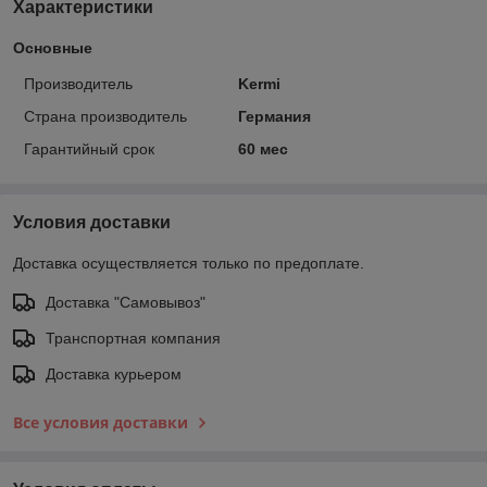
Характеристики
Основные
Производитель
Kermi
Страна производитель
Германия
Гарантийный срок
60 мес
Условия доставки
Доставка осуществляется только по предоплате.
Доставка "Самовывоз"
Транспортная компания
Доставка курьером
Все условия доставки