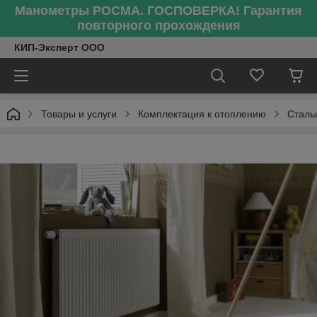
Манометры РОСМА. ГОСПОВЕРКА! Гарантия
повторного прохождения
КИП-Эксперт ООО
Товары и услуги
Комплектация к отоплению
Сталь