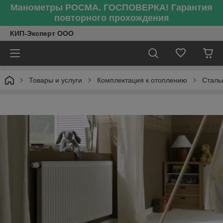
Манометры РОСМА. ГОСПОВЕРКА! Гарантия
повторного прохождения
КИП-Эксперт ООО
Товары и услуги
Комплектация к отоплению
Сталь