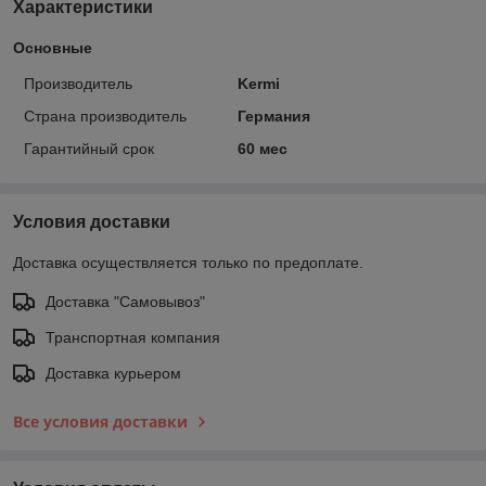
Характеристики
Основные
Производитель
Kermi
Страна производитель
Германия
Гарантийный срок
60 мес
Условия доставки
Доставка осуществляется только по предоплате.
Доставка "Самовывоз"
Транспортная компания
Доставка курьером
Все условия доставки