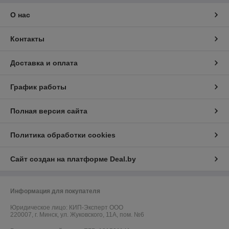
О нас
Контакты
Доставка и оплата
График работы
Полная версия сайта
Политика обработки cookies
Сайт создан на платформе Deal.by
Информация для покупателя
Юридическое лицо:
КИП-Эксперт ООО
220007, г. Минск, ул. Жуковского, 11А, пом. №6