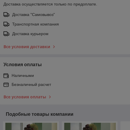
Доставка осуществляется только по предоплате.
Доставка "Самовывоз"
Транспортная компания
Доставка курьером
Все условия доставки
Условия оплаты
Наличными
Безналичный расчет
Все условия оплаты
Подобные товары компании