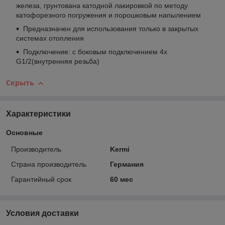
железа, грунтована катодной лакировкой по методу
катофорезного погружения и порошковым напылением
Предназначен для использования только в закрытых
системах отопления
Подключение: с боковым подключением 4x
G1/2(внутренняя резьба)
Скрыть
Характеристики
Основные
Производитель
Kermi
Страна производитель
Германия
Гарантийный срок
60 мес
Условия доставки