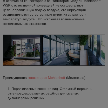
В отличие от конвекторов с вентилятором модели Mohlenhoff
WSK с естественной конвекцией не осуществляют
целенаправленную подачу воздуха, его циркуляция
осуществляется естественным путем из-за разности
температур воздуха. Это исключает возникновение
нежелательных сквозняков.
Преимущества
конвекторов Mohlenhoff
(Меленхоф):
Первоклассный внешний вид. Огромный перечень
оттенков декоративных решёток для смелых
дизайнерских решений.