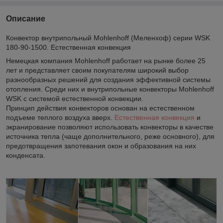
Описание
Конвектор внутрипольный Mohlenhoff (Меленхоф) серии WSK
180-90-1500. Естественная конвекция
Немецкая компания Mohlenhoff работает на рынке более 25
лет и представляет своим покупателям широкий выбор
разнообразных решений для создания эффективной системы
отопления. Среди них и внутрипольные конвекторы Mohlenhoff
WSK с системой естественной конвекции.
Принцип действия конвекторов основан на естественном
подъеме теплого воздуха вверх.
Естественная конвекция
и
экранирование позволяют использовать конвекторы в качестве
источника тепла (чаще дополнительного, реже основного), для
предотвращения запотевания окон и образования на них
конденсата.