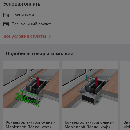
Условия оплаты
Наличными
Безналичный расчет
Все условия оплаты
Подобные товары компании
Конвектор внутрипольный
Конвектор внутрипольный
Вну
Mohlenhoff (Меленхоф)
Mohlenhoff (Меленхоф)
Moh