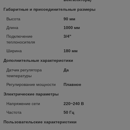
Габаритные и присоединительные размеры
Высота
90 мм
Длина
1000 мм
Подключение
3/4"
теплоносителя
Ширина
180 мм
Дополнительные характеристики
Датчик регулятора
Да
температуры
Регулирование мощности
Плавное
Электрические параметры
Напряжение сети
220~240 В
Частота
50 Гц
Пользовательские характеристики