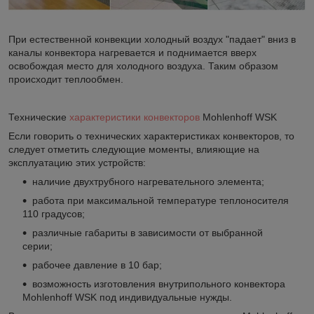
При естественной конвекции холодный воздух "падает" вниз в
каналы конвектора нагревается и поднимается вверх
освобождая место для холодного воздуха. Таким образом
происходит теплообмен.
Технические
характеристики конвекторов
Mohlenhoff WSK
Если говорить о технических характеристиках конвекторов, то
следует отметить следующие моменты, влияющие на
эксплуатацию этих устройств:
наличие двухтрубного нагревательного элемента;
работа при максимальной температуре теплоносителя
110 градусов;
различные габариты в зависимости от выбранной
серии;
рабочее давление в 10 бар;
возможность изготовления внутрипольного конвектора
Mohlenhoff WSK под индивидуальные нужды.