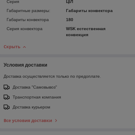
Cерия
ЦІЛ
Габаритные размеры:
Габариты конвектора
Габариты конвектора
180
Серия конвектора
WSK естественная
конвекция
Скрыть
Условия доставки
Доставка осуществляется только по предоплате.
Доставка "Самовывоз"
Транспортная компания
Доставка курьером
Все условия доставки