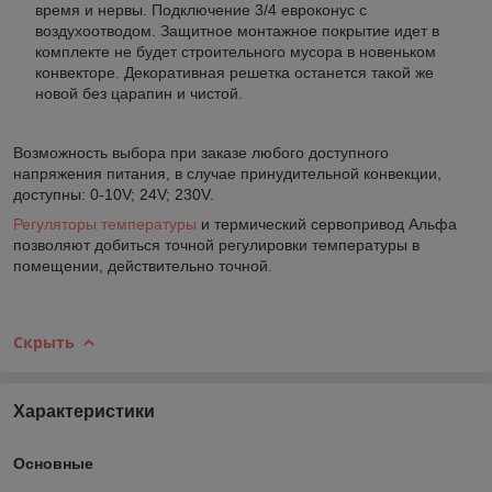
время и нервы. Подключение 3/4 евроконус с
воздухоотводом. Защитное монтажное покрытие идет в
комплекте не будет строительного мусора в новеньком
конвекторе. Декоративная решетка останется такой же
новой без царапин и чистой.
Возможность выбора при заказе любого доступного
напряжения питания, в случае принудительной конвекции,
доступны: 0-10V; 24V; 230V.
Регуляторы температуры
и термический сервопривод Альфа
позволяют добиться точной регулировки температуры в
помещении, действительно точной.
Скрыть
Характеристики
Основные