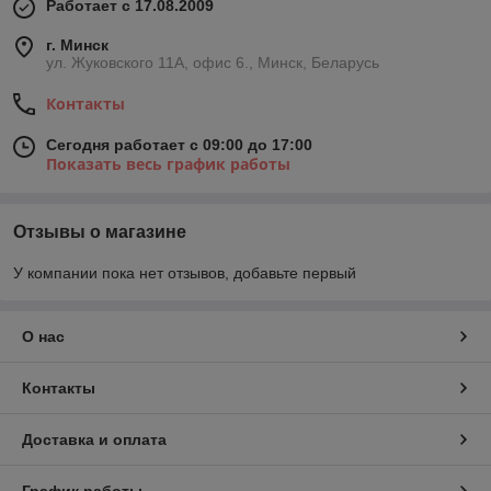
Работает с 17.08.2009
г. Минск
ул. Жуковского 11А, офис 6., Минск, Беларусь
Контакты
Сегодня работает с 09:00 до 17:00
Показать весь график работы
Отзывы о магазине
У компании пока нет отзывов, добавьте первый
О нас
Контакты
Доставка и оплата