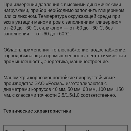
При измерении давления с высокими динамическими
нагрузками, прибор необходимо заполнить глицерином
или силиконом. Температура окружающей среды при
эксплуатации манометров с заполнением глицерином
от -20 до +60°C, силиконом — от -60 до +60°C, без
заполнения — от -60 до +60°C.
Область применения: теплоснабжение, водоснабжение,
горнодобывающая промышленность, нефтехимическая
промышленность, энергетика, машиностроение.
Манометры коррозионностойкие виброустойчивые
производства ЗАО «Росма» изготавливаются с
диаметрами корпусов 40 мм, 50 мм, 63 мм, 100 мм, 150
мм, с классами точности 2,5/1,5/1,0 соответственно.
Технические характеристики