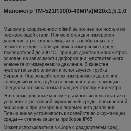
Манометр ТМ-521Р.00(0-40MPa)М20х1,5.1,0
Манометр коррозионностойкий выполнен полностью из
нержавеющей стали. Применяется для измерения
давления агрессивных жидких и газообразных, не
вязких и не кристаллизующихся измеряемых сред с
температурой до 200 °C. Принцип действия манометров
основан на зависимости деформации чувствительного
элемента от измеряемого давления. В качестве
чувствительного элемента используется трубка
Бурдона. Под воздействием измеряемого давления
свободный конец трубки перемещается и с помощью
специального механизма вращает стрелку манометра.
Эти промышленные манометры могут использоваться в
условиях агрессивной окружающей среды, повышенной
вибрации и при измерении переменного давления.
Повышенная устойчивость к воздействию окружающей
среды — степень защиты приборов IP65.
Может использоваться в сборе с разделителем сред.