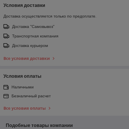
Условия доставки
Доставка осуществляется только по предоплате.
Доставка "Самовывоз"
Транспортная компания
Доставка курьером
Все условия доставки
Условия оплаты
Наличными
Безналичный расчет
Все условия оплаты
Подобные товары компании