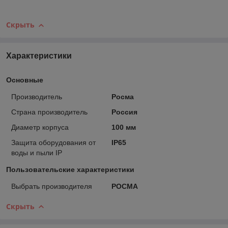
Скрыть
Характеристики
Основные
Производитель
Росма
Страна производитель
Россия
Диаметр корпуса
100 мм
Защита оборудования от
IP65
воды и пыли IP
Пользовательские характеристики
Выбрать производителя
РОСМА
Скрыть