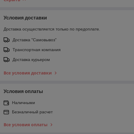
Условия доставки
Доставка осуществляется только по предоплате.
Доставка "Самовывоз"
Транспортная компания
Доставка курьером
Все условия доставки
Условия оплаты
Наличными
Безналичный расчет
Все условия оплаты