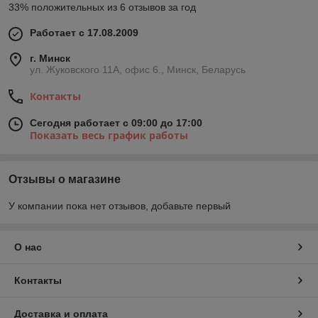
33% положительных из 6 отзывов за год
Работает с 17.08.2009
г. Минск
ул. Жуковского 11А, офис 6., Минск, Беларусь
Контакты
Сегодня работает с 09:00 до 17:00
Показать весь график работы
Отзывы о магазине
У компании пока нет отзывов, добавьте первый
О нас
Контакты
Доставка и оплата