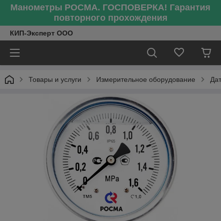
Манометры РОСМА. ГОСПОВЕРКА! Гарантия
повторного прохождения
КИП-Эксперт ООО
Товары и услуги
Измерительное оборудование
Да