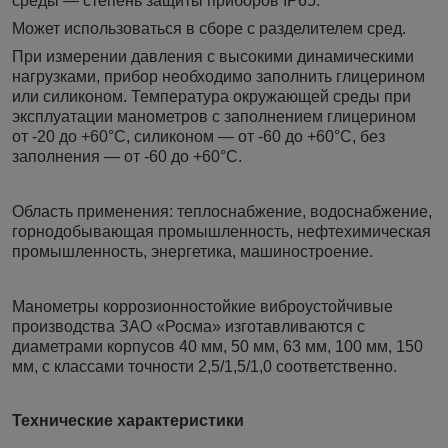
среды — степень защиты приборов IP65.
Может использоваться в сборе с разделителем сред.
При измерении давления с высокими динамическими
нагрузками, прибор необходимо заполнить глицерином
или силиконом. Температура окружающей среды при
эксплуатации манометров с заполнением глицерином
от -20 до +60°C, силиконом — от -60 до +60°C, без
заполнения — от -60 до +60°C.
Область применения: теплоснабжение, водоснабжение,
горнодобывающая промышленность, нефтехимическая
промышленность, энергетика, машиностроение.
Манометры коррозионностойкие виброустойчивые
производства ЗАО «Росма» изготавливаются с
диаметрами корпусов 40 мм, 50 мм, 63 мм, 100 мм, 150
мм, с классами точности 2,5/1,5/1,0 соответственно.
Технические характеристики