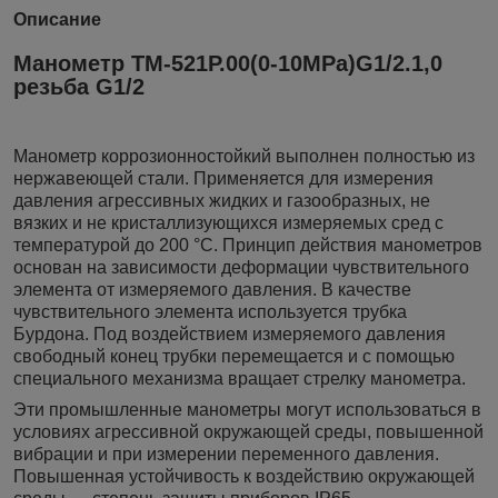
Описание
Манометр ТМ-521Р.00(0-10MPa)G1/2.1,0
резьба G1/2
Манометр коррозионностойкий выполнен полностью из
нержавеющей стали. Применяется для измерения
давления агрессивных жидких и газообразных, не
вязких и не кристаллизующихся измеряемых сред с
температурой до 200 °C. Принцип действия манометров
основан на зависимости деформации чувствительного
элемента от измеряемого давления. В качестве
чувствительного элемента используется трубка
Бурдона. Под воздействием измеряемого давления
свободный конец трубки перемещается и с помощью
специального механизма вращает стрелку манометра.
Эти промышленные манометры могут использоваться в
условиях агрессивной окружающей среды, повышенной
вибрации и при измерении переменного давления.
Повышенная устойчивость к воздействию окружающей