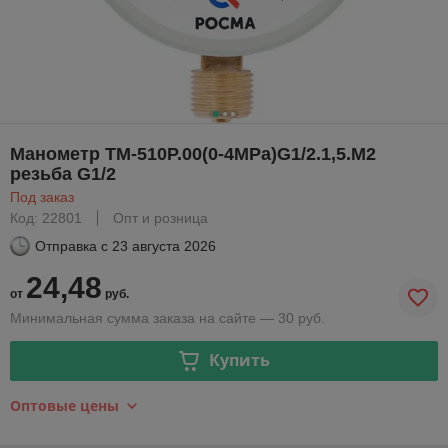
Манометр ТМ-510P.00(0-4MРа)G1/2.1,5.M2
резьба G1/2
Под заказ
Код: 22801
Опт и розница
Отправка с
23 августа 2026
24,48
от
руб.
Минимальная сумма заказа на сайте — 30 руб.
Купить
Оптовые цены