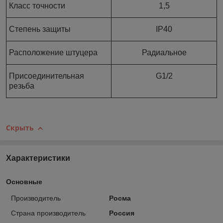
Класс точности
1,5
Степень защиты
IP40
Расположение штуцера
Радиальное
Присоединительная
G1/2
резьба
Скрыть
Характеристики
Основные
Производитель
Росма
Страна производитель
Россия