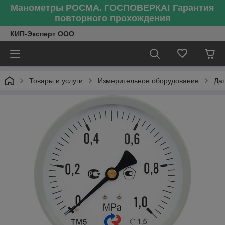
Манометры РОСМА. ГОСПОВЕРКА! Гарантия
повторного прохождения
КИП-Эксперт ООО
Товары и услуги
Измерительное оборудование
Да