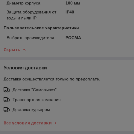
Диаметр корпуса
100 мм
Защита оборудования от
IP40
воды и пыли IP
Пользовательские характеристики
Выбрать производителя
РОСМА
Скрыть
Условия доставки
Доставка осуществляется только по предоплате.
Доставка "Самовывоз"
Транспортная компания
Доставка курьером
Все условия доставки