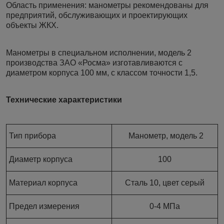
Область применения: манометры рекомендованы для
предприятий, обслуживающих и проектирующих
объекты ЖКХ.
Манометры в специальном исполнении, модель 2
производства ЗАО «Росма» изготавливаются с
диаметром корпуса 100 мм, с классом точности 1,5.
Технические характеристики
Тип прибора
Манометр, модель 2
Диаметр корпуса
100
Материал корпуса
Сталь 10, цвет серый
Предел измерения
0-4 МПа