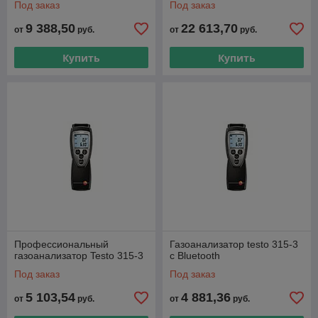
Под заказ
Под заказ
9 388,50
22 613,70
от
руб.
от
руб.
Купить
Купить
Профессиональный
Газоанализатор testo 315-3
газоанализатор Testo 315-3
с Bluetooth
Под заказ
Под заказ
5 103,54
4 881,36
от
руб.
от
руб.