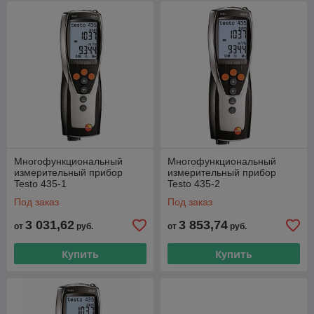
Многофункциональный
Многофункциональный
измерительный прибор
измерительный прибор
Testo 435-1
Testo 435-2
Под заказ
Под заказ
3 031,62
3 853,74
от
руб.
от
руб.
Купить
Купить