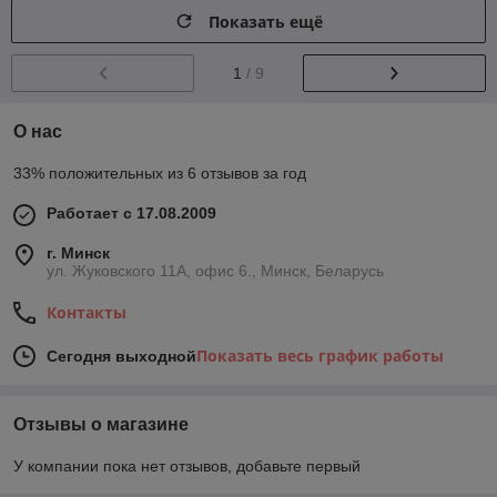
Показать ещё
1
/ 9
О нас
33% положительных из 6 отзывов за год
Работает с 17.08.2009
г. Минск
ул. Жуковского 11А, офис 6., Минск, Беларусь
Контакты
Показать весь график работы
Сегодня выходной
Отзывы о магазине
У компании пока нет отзывов, добавьте первый