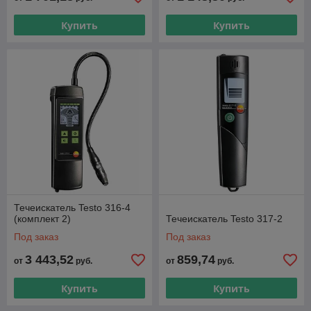
Купить
Купить
Течеискатель Testo 316-4
(комплект 2)
Течеискатель Testo 317-2
Под заказ
Под заказ
3 443,52
859,74
от
руб.
от
руб.
Купить
Купить