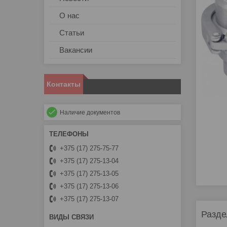
О нас
Статьи
Вакансии
Контакты
Наличие документов
+375 (17) 275-75-77
+375 (17) 275-13-04
+375 (17) 275-13-05
+375 (17) 275-13-06
+375 (17) 275-13-07
Разде