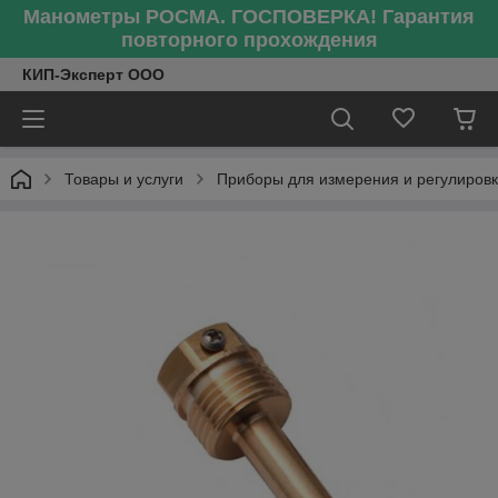
Манометры РОСМА. ГОСПОВЕРКА! Гарантия
повторного прохождения
КИП-Эксперт ООО
Товары и услуги
Приборы для измерения и регулиров