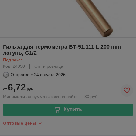
Гильза для термометра БТ-51.111 L 200 mm
латунь, G1/2
Под заказ
Код: 24990
Опт и розница
Отправка с
24 августа 2026
6,72
от
руб.
Минимальная сумма заказа на сайте — 30 руб.
Купить
Оптовые цены