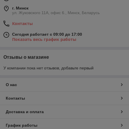
г. Минск
ул. Жуковского 11А, офис 6., Минск, Беларусь
Контакты
Сегодня работает с 09:00 до 17:00
Показать весь график работы
Отзывы о магазине
У компании пока нет отзывов, добавьте первый
О нас
Контакты
Доставка и оплата
График работы