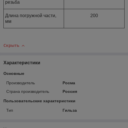
резьба
Длина погружной части,
200
мм
Скрыть
Характеристики
Основные
Производитель
Росма
Страна производитель
Россия
Пользовательские характеристики
Тип
Гильза