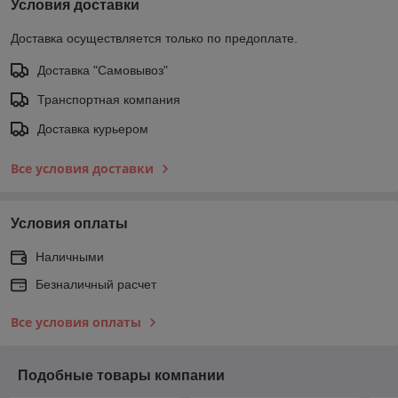
Условия доставки
Доставка осуществляется только по предоплате.
Доставка "Самовывоз"
Транспортная компания
Доставка курьером
Все условия доставки
Условия оплаты
Наличными
Безналичный расчет
Все условия оплаты
Подобные товары компании