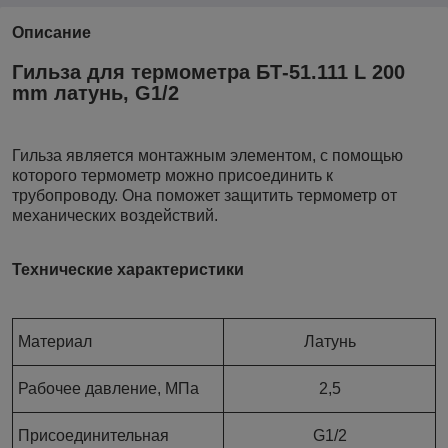
Описание
Гильза для термометра БТ-51.111 L 200
mm латунь, G1/2
Гильза является монтажным элементом, с помощью
которого термометр можно присоединить к
трубопроводу. Она поможет защитить термометр от
механических воздействий.
Технические характеристики
Материал
Латунь
Рабочее давление, МПа
2,5
Присоединительная
G1/2