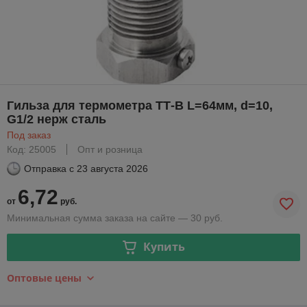
Гильза для термометра ТТ-В L=64мм, d=10,
G1/2 нерж сталь
Под заказ
Код: 25005
Опт и розница
Отправка с
23 августа 2026
6,72
от
руб.
Минимальная сумма заказа на сайте — 30 руб.
Купить
Оптовые цены