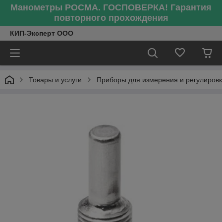
Манометры РОСМА. ГОСПОВЕРКА! Гарантия
повторного прохождения
КИП-Эксперт ООО
Товары и услуги
Приборы для измерения и регулиров