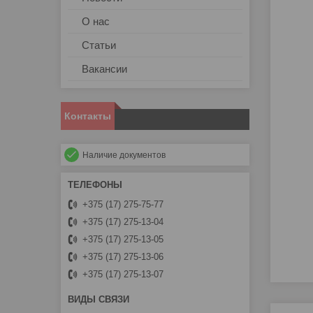
О нас
Статьи
Вакансии
Контакты
Наличие документов
+375 (17) 275-75-77
+375 (17) 275-13-04
+375 (17) 275-13-05
+375 (17) 275-13-06
+375 (17) 275-13-07