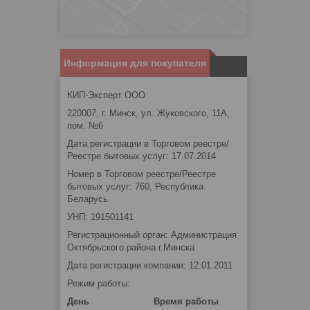
Информация для покупателя
КИП-Эксперт ООО
220007, г. Минск, ул. Жуковского, 11А,
пом. №6
Дата регистрации в Торговом реестре/
Реестре бытовых услуг: 17.07.2014
Номер в Торговом реестре/Реестре
бытовых услуг: 760, Республика
Беларусь
УНП: 191501141
Регистрационный орган: Администрация
Октябрьского района г.Минска
Дата регистрации компании: 12.01.2011
Режим работы:
День
Время работы