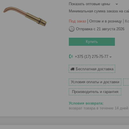
Показать оптовые цены
Минимальная сумма заказа на са
Под заказ
Оптом и в розницу
К
Отправка с 21 августа 2026
Купить
+375 (17) 275-75-77
Бесплатная доставка
Условия оплаты и доставки
Производитель и гарантия
возврат товара в течение 14 дне