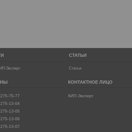
ТИ
СТАТЬИ
ИП-Эксперт
Статьи
 275-75-77
КИП-Эксперт
 275-13-04
 275-13-05
 275-13-06
 275-13-07