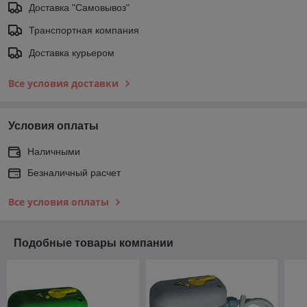
Доставка "Самовывоз"
Транспортная компания
Доставка курьером
Все условия доставки
Условия оплаты
Наличными
Безналичный расчет
Все условия оплаты
Подобные товары компании