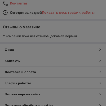
Контакты
Показать весь график работы
Сегодня выходной
Отзывы о магазине
У компании пока нет отзывов, добавьте первый
О нас
Контакты
Доставка и оплата
График работы
Полная версия сайта
Политика обработки cookies