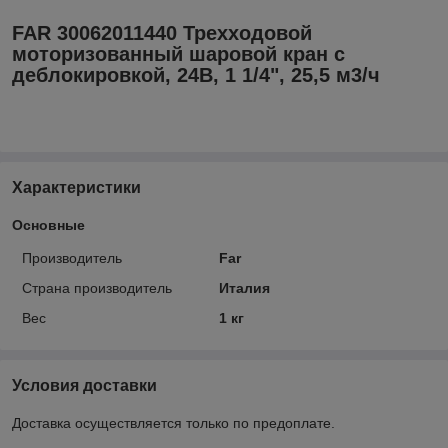
FAR 30062011440 Трехходовой
моторизованный шаровой кран с
деблокировкой, 24В, 1 1/4", 25,5 м3/ч
Характеристики
Основные
Производитель
Far
Страна производитель
Италия
Вес
1 кг
Условия доставки
Доставка осуществляется только по предоплате.