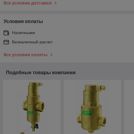
Все условия доставки
Условия оплаты
Наличными
Безналичный расчет
Все условия оплаты
Подобные товары компании