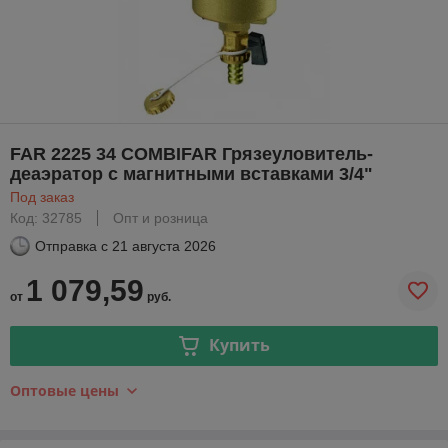
FAR 2225 34 COMBIFAR Грязеуловитель-
деаэратор с магнитными вставками 3/4"
Под заказ
Код: 32785
Опт и розница
Отправка с
21 августа 2026
1 079,59
от
руб.
Купить
Оптовые цены