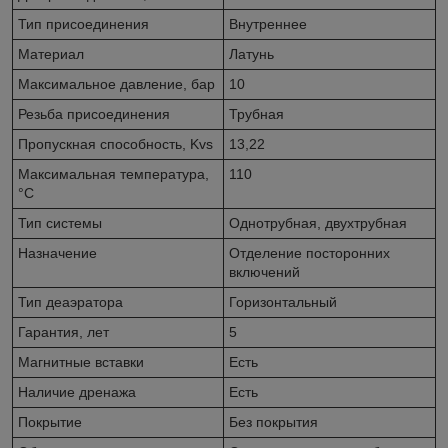
Тип присоединения
Внутреннее
Материал
Латунь
Максимальное давление, бар
10
Резьба присоединения
Трубная
Пропускная способность, Kvs
13,22
Максимальная температура,
110
°С
Тип системы
Однотрубная, двухтрубная
Назначение
Отделение посторонних
включений
Тип деаэратора
Горизонтальный
Гарантия, лет
5
Магнитные вставки
Есть
Наличие дренажа
Есть
Покрытие
Без покрытия