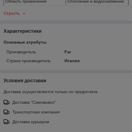
Область применения
Отопление и водоснабжение
Скрыть
Характеристики
Основные атрибуты
Производитель
Far
Страна производитель
Италия
Условия доставки
Доставка осуществляется только по предоплате.
Доставка "Самовывоз"
Транспортная компания
Доставка курьером