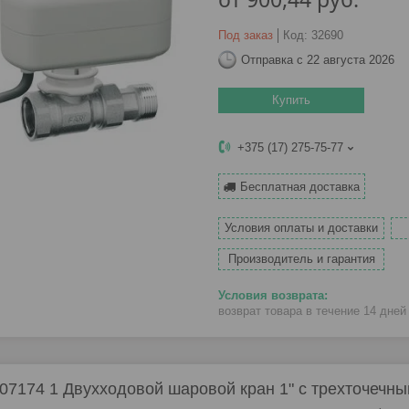
Под заказ
Код:
32690
Отправка с 22 августа 2026
Купить
+375 (17) 275-75-77
Бесплатная доставка
Условия оплаты и доставки
Производитель и гарантия
возврат товара в течение 14 дне
07174 1 Двухходовой шаровой кран 1" с трехточечным