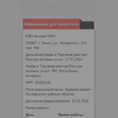
Информация для покупателя
КИП-Эксперт ООО
220007, г. Минск, ул. Жуковского, 11А,
пом. №6
Дата регистрации в Торговом реестре/
Реестре бытовых услуг: 17.07.2014
Номер в Торговом реестре/Реестре
бытовых услуг: 760, Республика
Беларусь
УНП: 191501141
Регистрационный орган: Администрация
Октябрьского района г.Минска
Дата регистрации компании: 12.01.2011
Режим работы:
День
Время работы