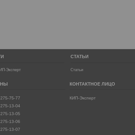
ТИ
СТАТЬИ
ИП-Эксперт
Статьи
 275-75-77
КИП-Эксперт
 275-13-04
 275-13-05
 275-13-06
 275-13-07