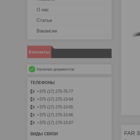
О нас
Статьи
Вакансии
Контакты
Наличие документов
+375 (17) 275-75-77
+375 (17) 275-13-04
+375 (17) 275-13-05
+375 (17) 275-13-06
+375 (17) 275-13-07
FAR 3