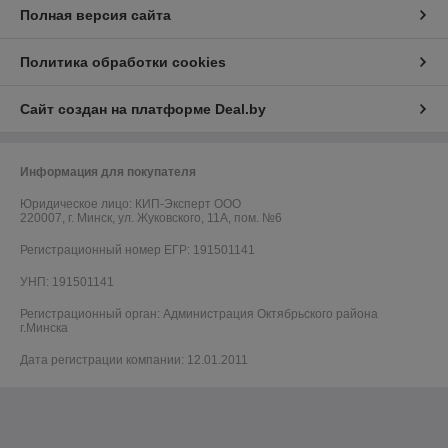
Полная версия сайта
Политика обработки cookies
Сайт создан на платформе Deal.by
Информация для покупателя
Юридическое лицо:
КИП-Эксперт ООО
220007, г. Минск, ул. Жуковского, 11А, пом. №6
Регистрационный номер ЕГР: 191501141
УНП: 191501141
Регистрационный орган: Администрация Октябрьского района
г.Минска
Дата регистрации компании: 12.01.2011