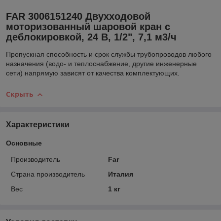
FAR 3006151240 Двухходовой
моторизованный шаровой кран с
деблокировкой, 24 В, 1/2", 7,1 м3/ч
Пропускная способность и срок службы трубопроводов любого
назначения (водо- и теплоснабжение, другие инженерные
сети) напрямую зависят от качества комплектующих.
Скрыть
Характеристики
Основные
Производитель
Far
Страна производитель
Италия
Вес
1 кг