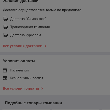
Условия доставки
Доставка осуществляется только по предоплате.
Доставка "Самовывоз"
Транспортная компания
Доставка курьером
Все условия доставки
Условия оплаты
Наличными
Безналичный расчет
Все условия оплаты
Подобные товары компании