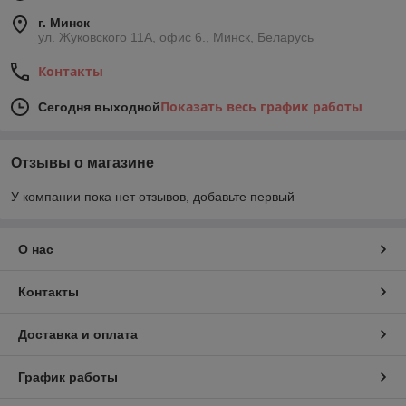
г. Минск
ул. Жуковского 11А, офис 6., Минск, Беларусь
Контакты
Показать весь график работы
Сегодня выходной
Отзывы о магазине
У компании пока нет отзывов, добавьте первый
О нас
Контакты
Доставка и оплата
График работы