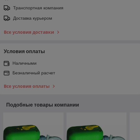
Транспортная компания
Доставка курьером
Все условия доставки
Условия оплаты
Наличными
Безналичный расчет
Все условия оплаты
Подобные товары компании