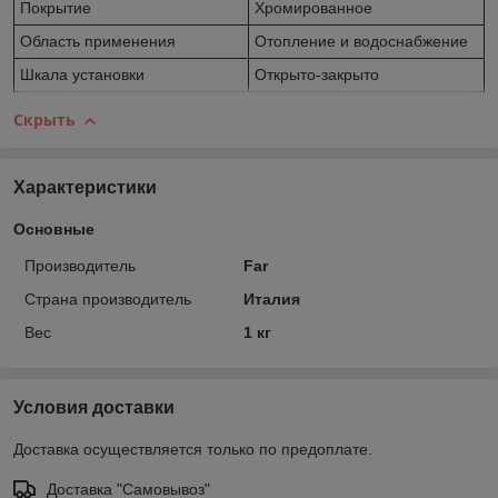
Покрытие
Хромированное
Область применения
Отопление и водоснабжение
Шкала установки
Открыто-закрыто
Скрыть
Характеристики
Основные
Производитель
Far
Страна производитель
Италия
Вес
1 кг
Условия доставки
Доставка осуществляется только по предоплате.
Доставка "Самовывоз"