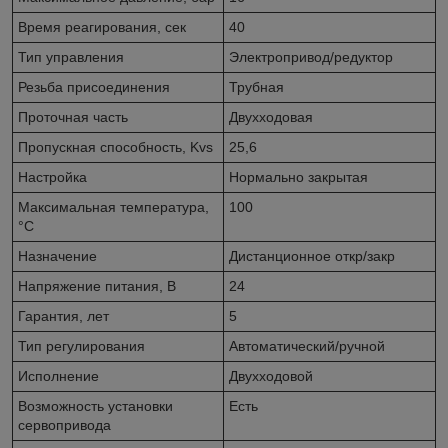
Время реагирования, сек
40
Тип управления
Электропривод/редуктор
Резьба присоединения
Трубная
Проточная часть
Двухходовая
Пропускная способность, Kvs
25,6
Настройка
Нормально закрытая
Максимальная температура,
100
°С
Назначение
Дистанционное откр/закр
Напряжение питания, В
24
Гарантия, лет
5
Тип регулирования
Автоматический/ручной
Исполнение
Двухходовой
Возможность установки
Есть
сервопривода