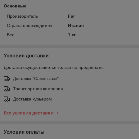
Основные
Производитель
Far
Страна производитель
Италия
Вес
1 кг
Условия доставки
Доставка осуществляется только по предоплате.
Доставка "Самовывоз"
Транспортная компания
Доставка курьером
Все условия доставки
Условия оплаты