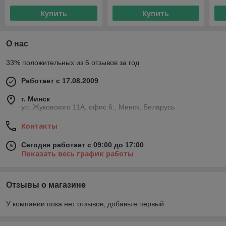
Купить
Купить
О нас
33% положительных из 6 отзывов за год
Работает с 17.08.2009
г. Минск
ул. Жуковского 11А, офис 6., Минск, Беларусь
Контакты
Сегодня работает с 09:00 до 17:00
Показать весь график работы
Отзывы о магазине
У компании пока нет отзывов, добавьте первый