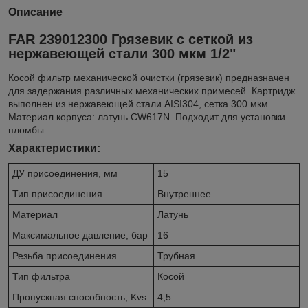
Описание
FAR 239012300 Грязевик с сеткой из
нержавеющей стали 300 мкм 1/2"
Косой фильтр механической очистки (грязевик) предназначен
для задержания различных механических примесей. Картридж
выполнен из нержавеющей стали AISI304, сетка 300 мкм..
Материал корпуса: латунь CW617N. Подходит для установки
пломбы.
Характеристики:
ДУ присоединения, мм
15
Тип присоединения
Внутреннее
Материал
Латунь
Максимальное давление, бар
16
Резьба присоединения
Трубная
Тип фильтра
Косой
Пропускная способность, Kvs
4,5