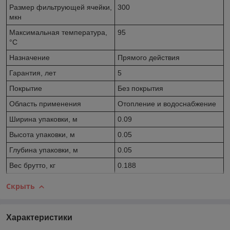
Размер фильтрующей ячейки,
300
мкн
Максимальная температура,
95
°С
Назначение
Прямого действия
Гарантия, лет
5
Покрытие
Без покрытия
Область применения
Отопление и водоснабжение
Ширина упаковки, м
0.09
Высота упаковки, м
0.05
Глубина упаковки, м
0.05
Вес брутто, кг
0.188
Скрыть
Характеристики