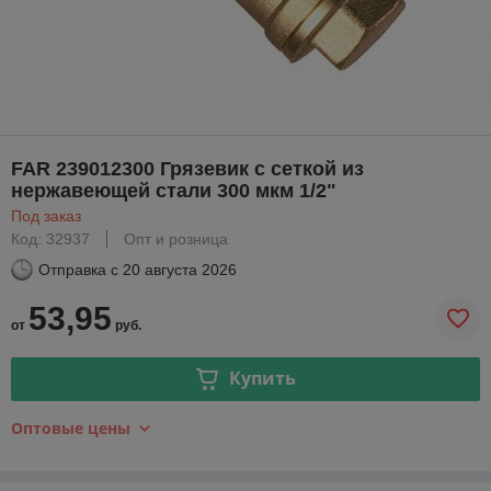
FAR 239012300 Грязевик с сеткой из
нержавеющей стали 300 мкм 1/2"
Под заказ
Код: 32937
Опт и розница
Отправка с
20 августа 2026
53,95
от
руб.
Купить
Оптовые цены