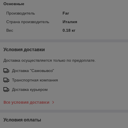
Основные
Производитель
Far
Страна производитель
Италия
Вес
0.18 кг
Условия доставки
Доставка осуществляется только по предоплате.
Доставка "Самовывоз"
Транспортная компания
Доставка курьером
Все условия доставки
Условия оплаты