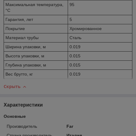
Максимальная температура,
95
°С
Гарантия, лет
5
Покрытие
Хромированное
Материал трубы
Сталь
Ширина упаковки, м
0.019
Высота упаковки, м
0.015
Глубина упаковки, м
0.015
Вес брутто, кг
0.019
Скрыть
Характеристики
Основные
Производитель
Far
Страна производитель
Италия