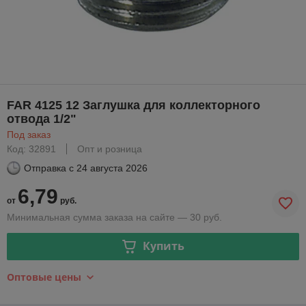
FAR 4125 12 Заглушка для коллекторного
отвода 1/2"
Под заказ
Код: 32891
Опт и розница
Отправка с
24 августа 2026
6,79
от
руб.
Минимальная сумма заказа на сайте — 30 руб.
Купить
Оптовые цены