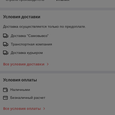
Условия доставки
Доставка осуществляется только по предоплате.
Доставка "Самовывоз"
Транспортная компания
Доставка курьером
Все условия доставки
Условия оплаты
Наличными
Безналичный расчет
Все условия оплаты