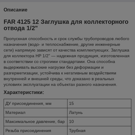
Описание
FAR 4125 12 Заглушка для коллекторного
отвода 1/2"
Пропускная способность и срок службы трубопроводов любого
назначения (водо- и теплоснабжение, другие инженерные
сети) напрямую зависят от качества комплектующих. Заглушка
для коллектора НР 1/2" — надежная продукция, изготовленная
в соответствии со строгими стандартами. Она способна
выдерживать высокие нагрузки без деформации и
разгерметизации, устойчива к негативным воздействиям
внутренней и внешней среды, что доказано в реальных
условиях эксплуатации на объектах разного назначения.
Характеристики:
ДУ присоединения, мм
15
Материал
Латунь
Максимальное давление, бар
10
Резьба присоединения
Трубная