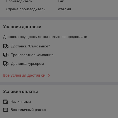
Производитель
Far
Страна производитель
Италия
Условия доставки
Доставка осуществляется только по предоплате.
Доставка "Самовывоз"
Транспортная компания
Доставка курьером
Все условия доставки
Условия оплаты
Наличными
Безналичный расчет