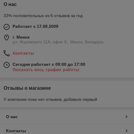
О нас
33% положительных из 6 отзывов за год
Работает с 17.08.2009
г. Минск
ул. Жуковского 11А, офис 6., Минск, Беларусь
Контакты
Сегодня работает с 09:00 до 17:00
Показать весь график работы
Отзывы о магазине
У компании пока нет отзывов, добавьте первый
О нас
Контакты