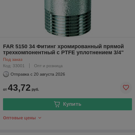
FAR 5150 34 Фитинг хромированный прямой
трехкомпонентный с PTFE уплотнением 3/4"
Под заказ
Код: 33001
Опт и розница
Отправка с
20 августа 2026
43,72
от
руб.
Купить
Оптовые цены