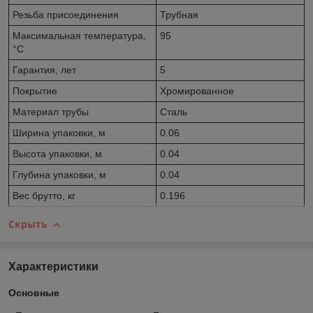
Резьба присоединения
Трубная
Максимальная температура,
95
°С
Гарантия, лет
5
Покрытие
Хромированное
Материал трубы
Сталь
Ширина упаковки, м
0.06
Высота упаковки, м
0.04
Глубина упаковки, м
0.04
Вес брутто, кг
0.196
Скрыть
Характеристики
Основные