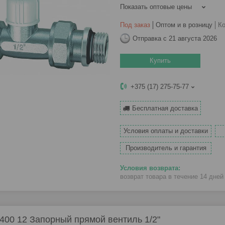
Показать оптовые цены
Под заказ
Оптом и в розницу
К
Отправка с 21 августа 2026
Купить
+375 (17) 275-75-77
Бесплатная доставка
Условия оплаты и доставки
Производитель и гарантия
возврат товара в течение 14 дне
400 12 Запорный прямой вентиль 1/2"