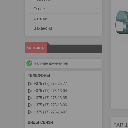
О нас
Статьи
Вакансии
Контакты
Наличие документов
+375 (17) 275-75-77
+375 (17) 275-13-04
+375 (17) 275-13-05
+375 (17) 275-13-06
+375 (17) 275-13-07
FAR 1