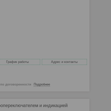
График работы
Адрес и контакты
й
по договоренности
Подробнее
ропереключателем и индикацией