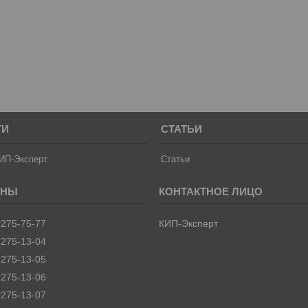
ТИ
СТАТЬИ
ИП-Эксперт
Статьи
 275-75-77
КИП-Эксперт
 275-13-04
 275-13-05
 275-13-06
 275-13-07