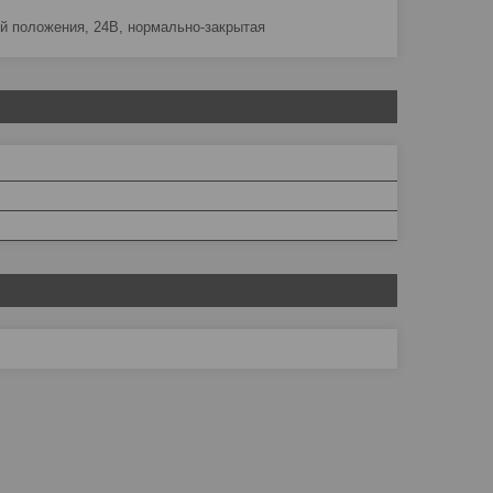
й положения, 24В, нормально-закрытая