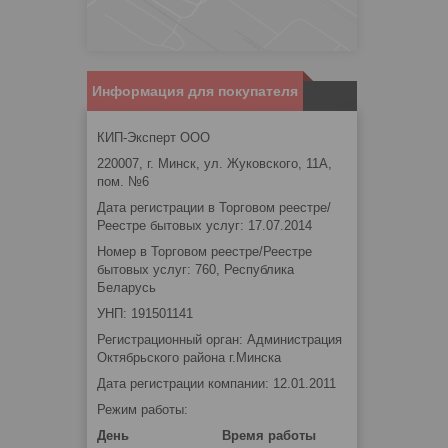
Информация для покупателя
КИП-Эксперт ООО
220007, г. Минск, ул. Жуковского, 11А,
пом. №6
Дата регистрации в Торговом реестре/
Реестре бытовых услуг: 17.07.2014
Номер в Торговом реестре/Реестре
бытовых услуг: 760, Республика
Беларусь
УНП: 191501141
Регистрационный орган: Администрация
Октябрьского района г.Минска
Дата регистрации компании: 12.01.2011
Режим работы:
День
Время работы