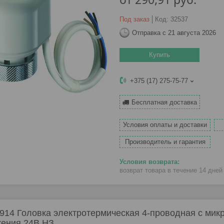
Под заказ
Код:
32537
Отправка с 21 августа 2026
Купить
+375 (17) 275-75-77
Бесплатная доставка
Условия оплаты и доставки
Производитель и гарантия
возврат товара в течение 14 дне
914 Головка электротермическая 4-проводная с мик
ения 24В НЗ