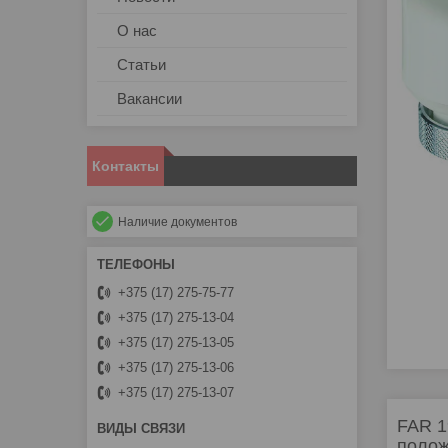
О нас
Статьи
Вакансии
Контакты
Наличие документов
+375 (17) 275-75-77
+375 (17) 275-13-04
+375 (17) 275-13-05
+375 (17) 275-13-06
+375 (17) 275-13-07
FAR 1
полож