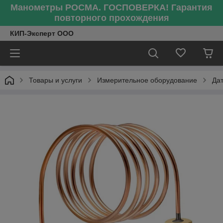
Манометры РОСМА. ГОСПОВЕРКА! Гарантия
повторного прохождения
КИП-Эксперт ООО
Товары и услуги
Измерительное оборудование
Да