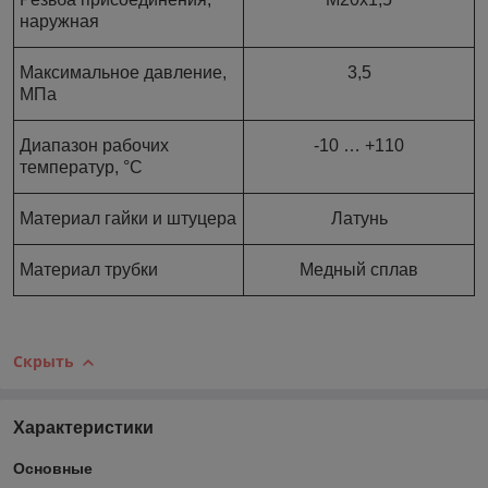
наружная
Максимальное давление,
3,5
МПа
Диапазон рабочих
-10 … +110
температур, °С
Материал гайки и штуцера
Латунь
Материал трубки
Медный сплав
Скрыть
Характеристики
Основные