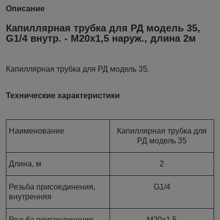
Описание
Капиллярная трубка для РД модель 35,
G1/4 внутр. - M20x1,5 наруж., длина 2м
Капиллярная трубка для РД модель 35.
Технические характеристики
Наименование
Капиллярная трубка для
РД модель 35
Длина, м
2
Резьба присоединения,
G1/4
внутренняя
Резьба присоединения,
M20x1,5