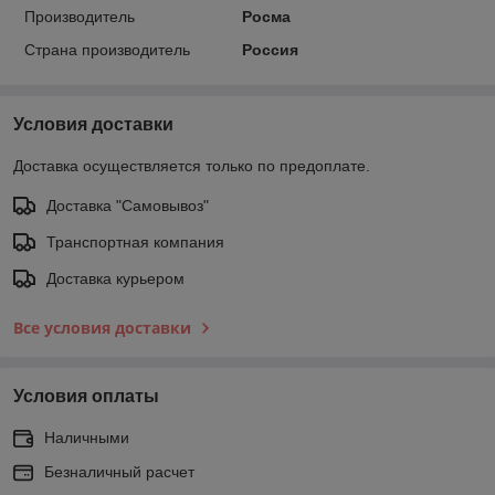
Производитель
Росма
Страна производитель
Россия
Условия доставки
Доставка осуществляется только по предоплате.
Доставка "Самовывоз"
Транспортная компания
Доставка курьером
Все условия доставки
Условия оплаты
Наличными
Безналичный расчет