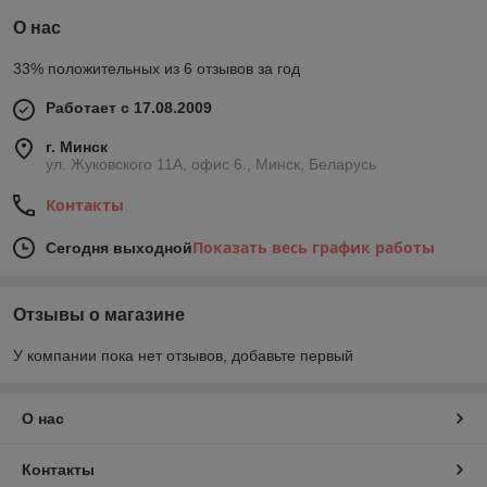
О нас
33% положительных из 6 отзывов за год
Работает с 17.08.2009
г. Минск
ул. Жуковского 11А, офис 6., Минск, Беларусь
Контакты
Показать весь график работы
Сегодня выходной
Отзывы о магазине
У компании пока нет отзывов, добавьте первый
О нас
Контакты