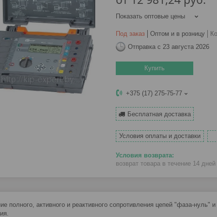
Показать оптовые цены
Под заказ
Оптом и в розницу
К
Отправка с 23 августа 2026
Купить
+375 (17) 275-75-77
Бесплатная доставка
Условия оплаты и доставки
возврат товара в течение 14 дне
ие полного, активного и реактивного сопротивления цепей "фаза-нуль" и
ия.