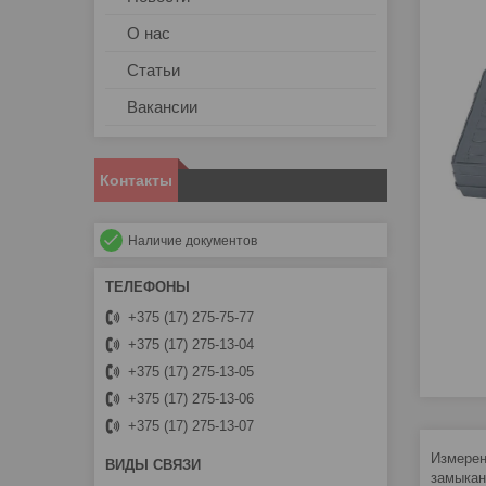
О нас
Статьи
Вакансии
Контакты
Наличие документов
+375 (17) 275-75-77
+375 (17) 275-13-04
+375 (17) 275-13-05
+375 (17) 275-13-06
+375 (17) 275-13-07
Измерен
замыкан