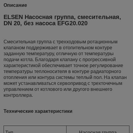
Описание
ELSEN Насосная группа, смесительная,
DN 20, без насоса EFG20.020
Смесительная группа с трехходовым ротационным
клапаном поддерживает в отопительном контуре
заданную температуру, отличную от температуры
подачи котла. Благодаря клапану с прогрессивной
характеристикой обеспечивает точное регулирование
температуры теплоносителя в контуре радиаторного
отопления или контура системы теплый пол. На клапан
может устанавливаться сервопривод с трехточечным
управлением от котлового или другого внешнего
контроллера.
Технические характеристики
Тип
Насосная группа