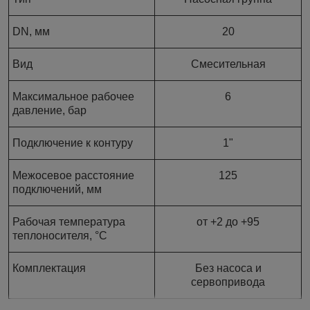
DN, мм
20
Вид
Смесительная
Максимальное рабочее
6
давление, бар
Подключение к контуру
1"
Межосевое расстояние
125
подключений, мм
Рабочая температура
от +2 до +95
теплоносителя, °C
Комплектация
Без насоса и
сервопривода