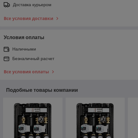
Доставка курьером
Все условия доставки
Условия оплаты
Наличными
Безналичный расчет
Все условия оплаты
Подобные товары компании