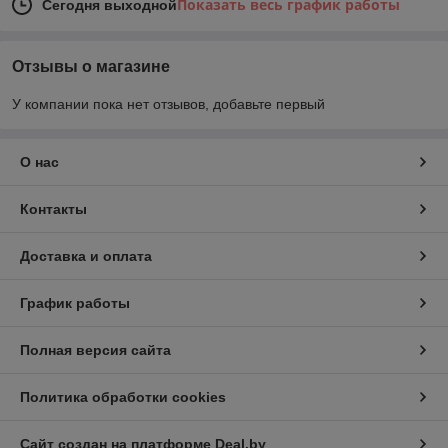
Показать весь график работы
Сегодня выходной
Отзывы о магазине
У компании пока нет отзывов, добавьте первый
О нас
Контакты
Доставка и оплата
График работы
Полная версия сайта
Политика обработки cookies
Сайт создан на платформе Deal.by