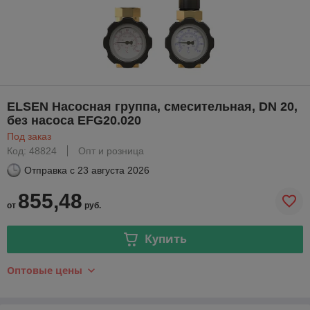
ELSEN Насосная группа, смесительная, DN 20,
без насоса EFG20.020
Под заказ
Код: 48824
Опт и розница
Отправка с
23 августа 2026
855,48
от
руб.
Купить
Оптовые цены