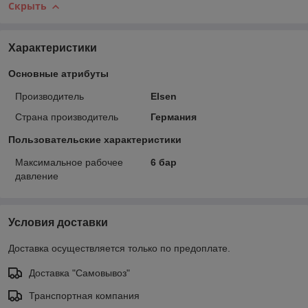
Скрыть
Характеристики
Основные атрибуты
Производитель
Elsen
Страна производитель
Германия
Пользовательские характеристики
Максимальное рабочее
6 бар
давление
Условия доставки
Доставка осуществляется только по предоплате.
Доставка "Самовывоз"
Транспортная компания