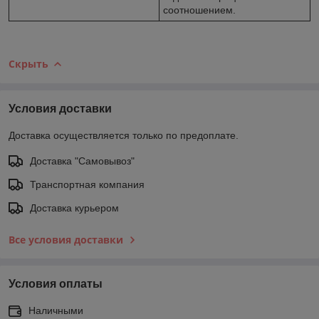
соотношением.
Скрыть
Условия доставки
Доставка осуществляется только по предоплате.
Доставка "Самовывоз"
Транспортная компания
Доставка курьером
Все условия доставки
Условия оплаты
Наличными