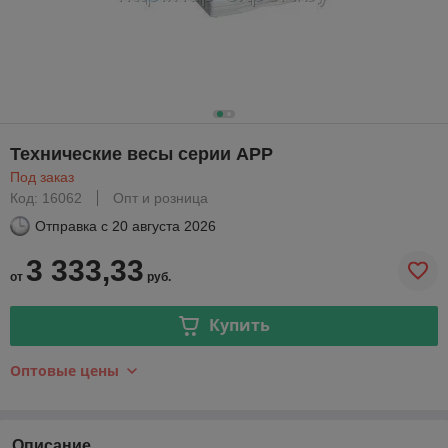
Технические весы серии APP
Под заказ
Код: 16062
Опт и розница
Отправка с
20 августа 2026
3 333,33
от
руб.
Купить
Оптовые цены
Описание