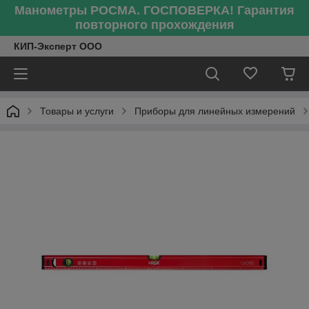
Манометры РОСМА. ГОСПОВЕРКА! Гарантия
повторного прохождения
КИП-Эксперт ООО
Товары и услуги
Приборы для линейных измерений