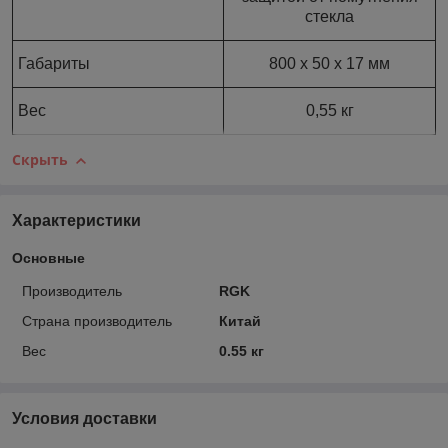
стекла
Габариты
800 x 50 x 17 мм
Вес
0,55 кг
Скрыть
Характеристики
Основные
Производитель
RGK
Страна производитель
Китай
Вес
0.55 кг
Условия доставки