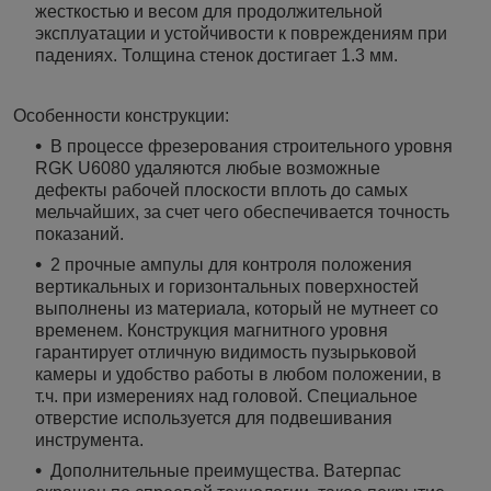
жесткостью и весом для продолжительной
эксплуатации и устойчивости к повреждениям при
падениях. Толщина стенок достигает 1.3 мм.
Особенности конструкции:
В процессе фрезерования строительного уровня
RGK U6080 удаляются любые возможные
дефекты рабочей плоскости вплоть до самых
мельчайших, за счет чего обеспечивается точность
показаний.
2 прочные ампулы для контроля положения
вертикальных и горизонтальных поверхностей
выполнены из материала, который не мутнеет со
временем. Конструкция магнитного уровня
гарантирует отличную видимость пузырьковой
камеры и удобство работы в любом положении, в
т.ч. при измерениях над головой. Специальное
отверстие используется для подвешивания
инструмента.
Дополнительные преимущества. Ватерпас