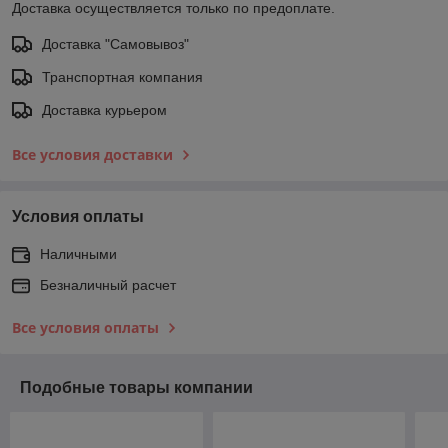
Доставка осуществляется только по предоплате.
Доставка "Самовывоз"
Транспортная компания
Доставка курьером
Все условия доставки
Условия оплаты
Наличными
Безналичный расчет
Все условия оплаты
Подобные товары компании