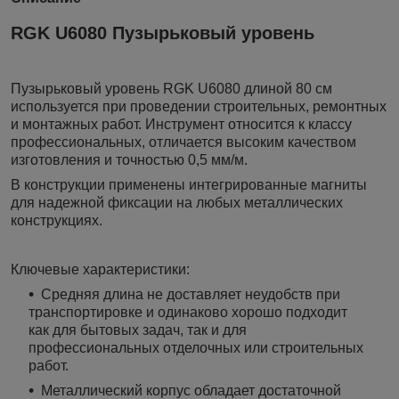
RGK U6080 Пузырьковый уровень
Пузырьковый уровень RGK U6080 длиной 80 см
используется при проведении строительных, ремонтных
и монтажных работ. Инструмент относится к классу
профессиональных, отличается высоким качеством
изготовления и точностью 0,5 мм/м.
В конструкции применены интегрированные магниты
для надежной фиксации на любых металлических
конструкциях.
Ключевые характеристики:
Средняя длина не доставляет неудобств при
транспортировке и одинаково хорошо подходит
как для бытовых задач, так и для
профессиональных отделочных или строительных
работ.
Металлический корпус обладает достаточной