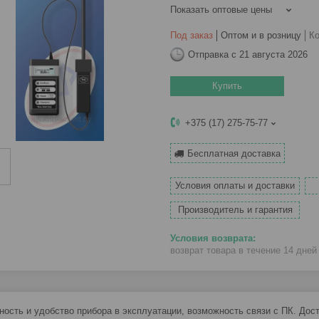
Показать оптовые цены
Под заказ
Оптом и в розницу
К
Отправка с 21 августа 2026
Купить
+375 (17) 275-75-77
Бесплатная доставка
Условия оплаты и доставки
Производитель и гарантия
возврат товара в течение 14 дне
ность и удобство прибора в эксплуатации, возможность связи с ПК. Дост