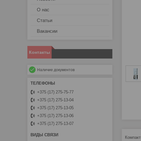
О нас
Статьи
Вакансии
Контакты
Наличие документов
+375 (17) 275-75-77
+375 (17) 275-13-04
+375 (17) 275-13-05
+375 (17) 275-13-06
+375 (17) 275-13-07
Компакт