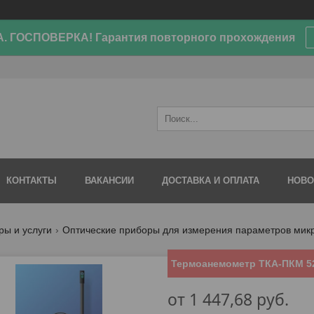
. ГОСПОВЕРКА! Гарантия повторного прохождения
КОНТАКТЫ
ВАКАНСИИ
ДОСТАВКА И ОПЛАТА
НОВО
ры и услуги
Оптические приборы для измерения параметров мик
Термоанемометр ТКА-ПКМ 5
от
1 447,68
руб.