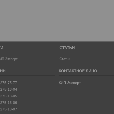
ТИ
СТАТЬИ
ИП-Эксперт
Статьи
 275-75-77
КИП-Эксперт
 275-13-04
 275-13-05
 275-13-06
 275-13-07