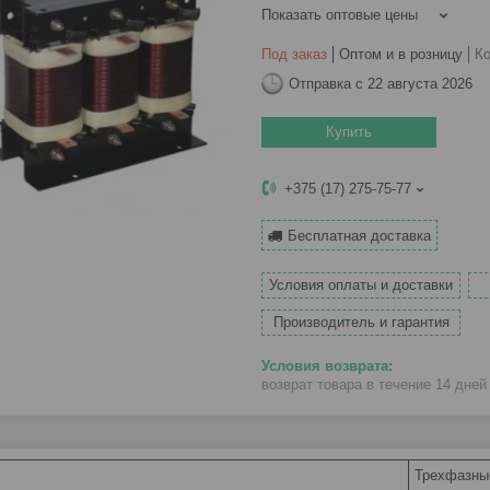
Показать оптовые цены
Под заказ
Оптом и в розницу
К
Отправка с 22 августа 2026
Купить
+375 (17) 275-75-77
Бесплатная доставка
Условия оплаты и доставки
Производитель и гарантия
возврат товара в течение 14 дне
Трехфазны