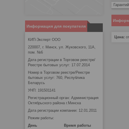
Гаранти
Информ
Информация для покупателя
Цена:
от
КИП-Эксперт ООО
220007, г. Минск, ул. Жуковского, 11А,
пом. №6
Дата регистрации в Торговом реестре/
Реестре бытовых услуг: 17.07.2014
Номер в Торговом реестре/Реестре
бытовых услуг: 760, Республика
Беларусь
УНП: 191501141
Регистрационный орган: Администрация
Октябрьского района г.Минска
Дата регистрации компании: 12.01.2011
Режим работы:
День
Время работы