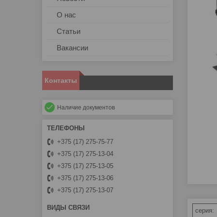
О нас
Статьи
Вакансии
Контакты
Наличие документов
+375 (17) 275-75-77
+375 (17) 275-13-04
+375 (17) 275-13-05
+375 (17) 275-13-06
+375 (17) 275-13-07
серия: