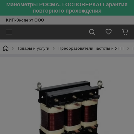
Манометры РОСМА. ГОСПОВЕРКА! Гарантия
повторного прохождения
КИП-Эксперт ООО
Товары и услуги
Преобразователи частоты и УПП