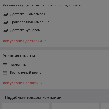
Доставка осуществляется только по предоплате.
Доставка "Самовывоз"
Транспортная компания
Доставка курьером
Все условия доставки
Условия оплаты
Наличными
Безналичный расчет
Все условия оплаты
Подобные товары компании