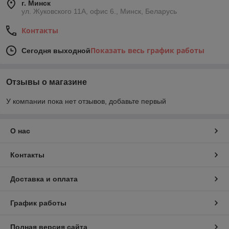
г. Минск
ул. Жуковского 11А, офис 6., Минск, Беларусь
Контакты
Показать весь график работы
Сегодня выходной
Отзывы о магазине
У компании пока нет отзывов, добавьте первый
О нас
Контакты
Доставка и оплата
График работы
Полная версия сайта