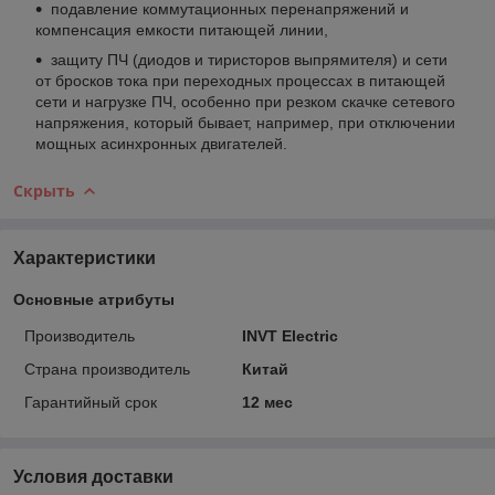
подавление коммутационных перенапряжений и
компенсация емкости питающей линии,
защиту ПЧ (диодов и тиристоров выпрямителя) и сети
от бросков тока при переходных процессах в питающей
сети и нагрузке ПЧ, особенно при резком скачке сетевого
напряжения, который бывает, например, при отключении
мощных асинхронных двигателей.
Скрыть
Характеристики
Основные атрибуты
Производитель
INVT Electric
Страна производитель
Китай
Гарантийный срок
12 мес
Условия доставки