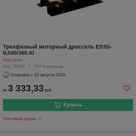
Трехфазный моторный дроссель ED3S-
0,045/360 Al
Под заказ
Код: 20284
Опт и розница
Отправка с
23 августа 2026
3 333,33
от
руб.
Купить
Оптовые цены