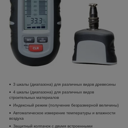
3 шкалы (диапазона) для различных видов древесины
4 шкалы (диапазона) для различных видов
строительных материалов
Индексный режим (получение безразмерной величины)
Автоматическое измерение температуры и влажности
воздуха
Защитный колпачок с двумя встроенными