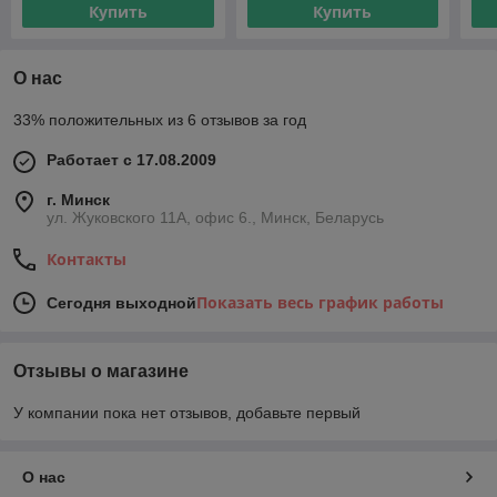
Купить
Купить
О нас
33% положительных из 6 отзывов за год
Работает с 17.08.2009
г. Минск
ул. Жуковского 11А, офис 6., Минск, Беларусь
Контакты
Показать весь график работы
Сегодня выходной
Отзывы о магазине
У компании пока нет отзывов, добавьте первый
О нас