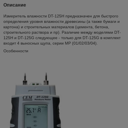
Описание
Измеритель влажности DT-125H предназначен для быстрого
определения уровня влажности древесины (а также бумаги и
картона) и строительных материалов (цемента, бетона,
строительного раствора и пр). Различие между моделями DT-
125H и DT-125G следующее - только для DT-125G в комплект
входит 4 выносных щупа, серии МР (01/02/03/04).
Особенности