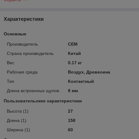
Характеристики
Основные
Производитель
CEM
Страна производитель
Китай
Вес
0.17 кг
Рабочая среда
Воздух, Древесина
Тип
Контактный
Длина встроенных щупов
8 мм
Пользовательские характеристики
Высота (1)
27
Длина (1)
158
Ширина (1)
60