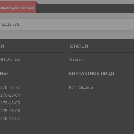
ация для заказа
 51,12
руб.
ТИ
СТАТЬИ
ИП-Эксперт
Статьи
 275-75-77
КИП-Эксперт
 275-13-04
 275-13-05
 275-13-06
 275-13-07