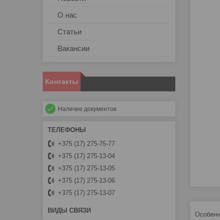
О нас
Статьи
Вакансии
Контакты
Наличие документов
+375 (17) 275-75-77
+375 (17) 275-13-04
+375 (17) 275-13-05
+375 (17) 275-13-06
+375 (17) 275-13-07
Особенн