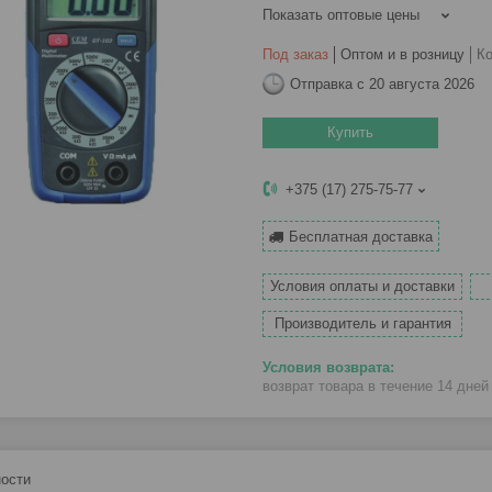
Показать оптовые цены
Под заказ
Оптом и в розницу
К
Отправка с 20 августа 2026
Купить
+375 (17) 275-75-77
Бесплатная доставка
Условия оплаты и доставки
Производитель и гарантия
возврат товара в течение 14 дне
ости