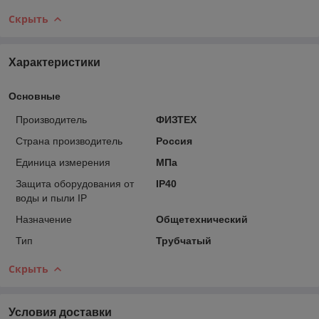
Скрыть
Характеристики
Основные
Производитель
ФИЗТЕХ
Страна производитель
Россия
Единица измерения
МПа
Защита оборудования от
IP40
воды и пыли IP
Назначение
Общетехнический
Тип
Трубчатый
Скрыть
Условия доставки