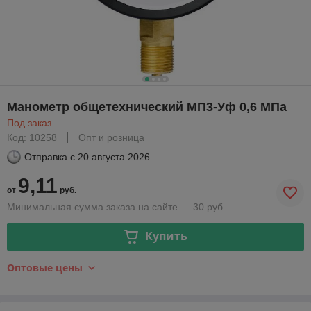
Манометр общетехнический МП3-Уф 0,6 МПа
Под заказ
Код: 10258
Опт и розница
Отправка с
20 августа 2026
9,11
от
руб.
Минимальная сумма заказа на сайте — 30 руб.
Купить
Оптовые цены