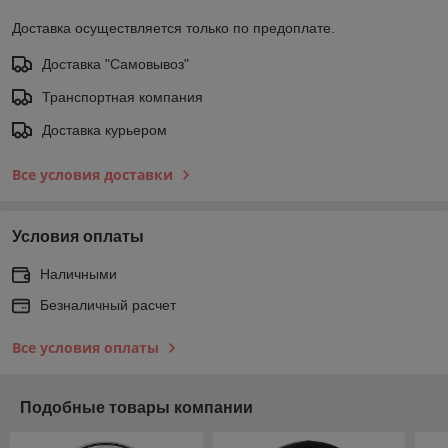
Доставка осуществляется только по предоплате.
Доставка "Самовывоз"
Транспортная компания
Доставка курьером
Все условия доставки
Условия оплаты
Наличными
Безналичный расчет
Все условия оплаты
Подобные товары компании