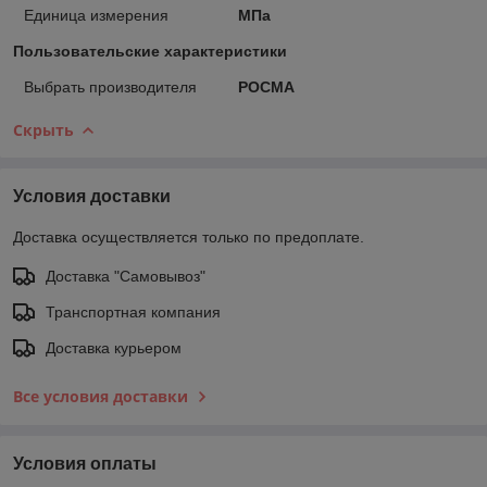
Единица измерения
МПа
Пользовательские характеристики
Выбрать производителя
РОСМА
Скрыть
Условия доставки
Доставка осуществляется только по предоплате.
Доставка "Самовывоз"
Транспортная компания
Доставка курьером
Все условия доставки
Условия оплаты