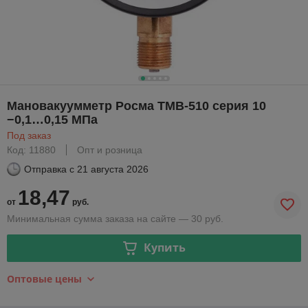
Мановакуумметр Росма ТМВ-510 серия 10
−0,1…0,15 МПа
Под заказ
Код: 11880
Опт и розница
Отправка с
21 августа 2026
18,47
от
руб.
Минимальная сумма заказа на сайте — 30 руб.
Купить
Оптовые цены