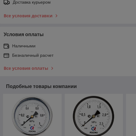
Доставка курьером
Все условия доставки
Условия оплаты
Наличными
Безналичный расчет
Все условия оплаты
Подобные товары компании