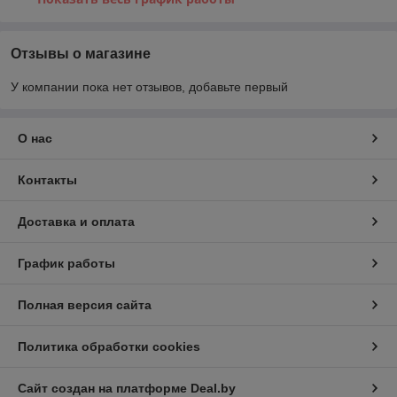
Отзывы о магазине
У компании пока нет отзывов, добавьте первый
О нас
Контакты
Доставка и оплата
График работы
Полная версия сайта
Политика обработки cookies
Сайт создан на платформе Deal.by