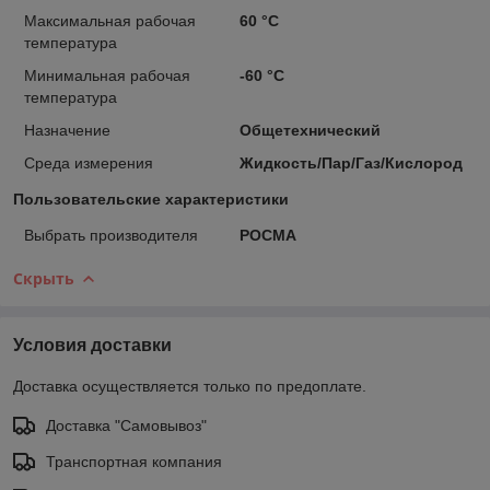
Максимальная рабочая
60 °С
температура
Минимальная рабочая
-60 °С
температура
Назначение
Общетехнический
Среда измерения
Жидкость/Пар/Газ/Кислород
Пользовательские характеристики
Выбрать производителя
РОСМА
Скрыть
Условия доставки
Доставка осуществляется только по предоплате.
Доставка "Самовывоз"
Транспортная компания