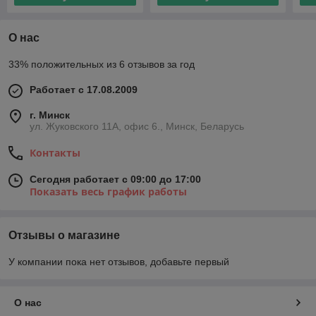
О нас
33% положительных из 6 отзывов за год
Работает с 17.08.2009
г. Минск
ул. Жуковского 11А, офис 6., Минск, Беларусь
Контакты
Сегодня работает с 09:00 до 17:00
Показать весь график работы
Отзывы о магазине
У компании пока нет отзывов, добавьте первый
О нас