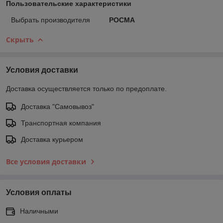
Пользовательские характеристики
Выбрать производителя
РОСМА
Скрыть
Условия доставки
Доставка осуществляется только по предоплате.
Доставка "Самовывоз"
Транспортная компания
Доставка курьером
Все условия доставки
Условия оплаты
Наличными