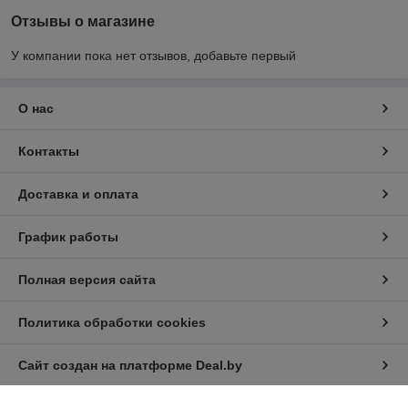
Отзывы о магазине
У компании пока нет отзывов, добавьте первый
О нас
Контакты
Доставка и оплата
График работы
Полная версия сайта
Политика обработки cookies
Сайт создан на платформе Deal.by