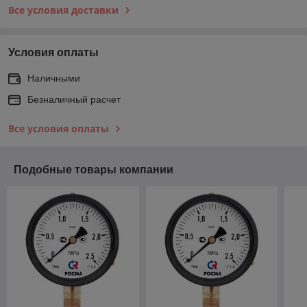
Все условия доставки
Условия оплаты
Наличными
Безналичный расчет
Все условия оплаты
Подобные товары компании