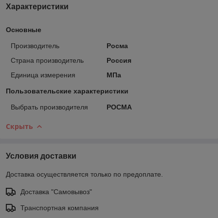
Характеристики
Основные
Производитель
Росма
Страна производитель
Россия
Единица измерения
МПа
Пользовательские характеристики
Выбрать производителя
РОСМА
Скрыть
Условия доставки
Доставка осуществляется только по предоплате.
Доставка "Самовывоз"
Транспортная компания