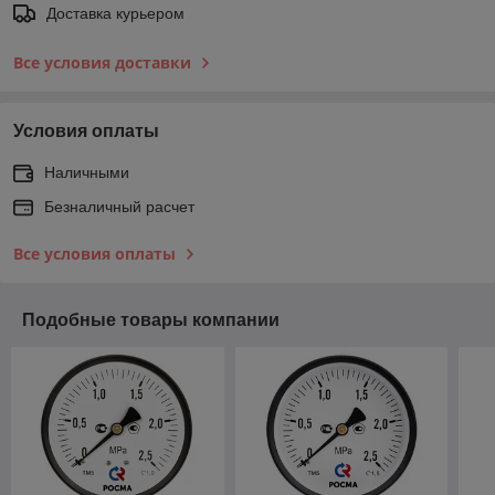
Доставка курьером
Все условия доставки
Условия оплаты
Наличными
Безналичный расчет
Все условия оплаты
Подобные товары компании