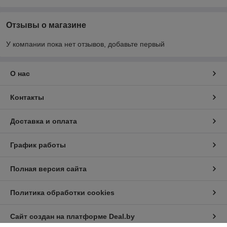
Отзывы о магазине
У компании пока нет отзывов, добавьте первый
О нас
Контакты
Доставка и оплата
График работы
Полная версия сайта
Политика обработки cookies
Сайт создан на платформе Deal.by