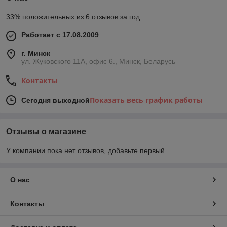
33% положительных из 6 отзывов за год
Работает с 17.08.2009
г. Минск
ул. Жуковского 11А, офис 6., Минск, Беларусь
Контакты
Показать весь график работы
Сегодня выходной
Отзывы о магазине
У компании пока нет отзывов, добавьте первый
О нас
Контакты