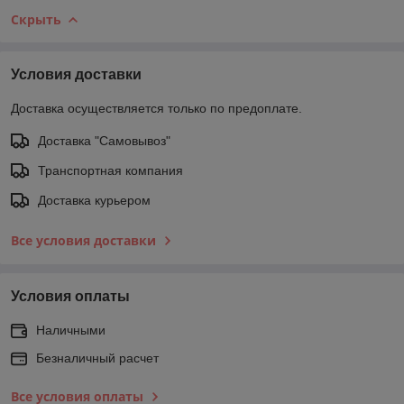
Скрыть
Условия доставки
Доставка осуществляется только по предоплате.
Доставка "Самовывоз"
Транспортная компания
Доставка курьером
Все условия доставки
Условия оплаты
Наличными
Безналичный расчет
Все условия оплаты