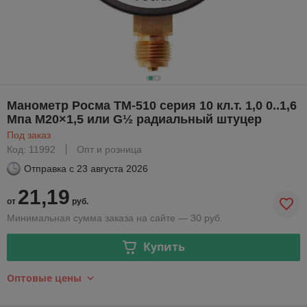
Манометр Росма ТМ-510 серия 10 кл.т. 1,0 0..1,6
Мпа М20×1,5 или G½ радиальный штуцер
Под заказ
Код: 11992
Опт и розница
Отправка с
23 августа 2026
21,19
от
руб.
Минимальная сумма заказа на сайте — 30 руб.
Купить
Оптовые цены