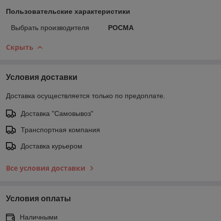
Пользовательские характеристики
Выбрать производителя
РОСМА
Скрыть
Условия доставки
Доставка осуществляется только по предоплате.
Доставка "Самовывоз"
Транспортная компания
Доставка курьером
Все условия доставки
Условия оплаты
Наличными