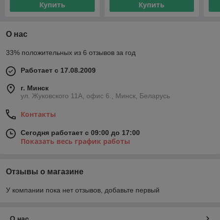
Купить
Купить
О нас
33% положительных из 6 отзывов за год
Работает с 17.08.2009
г. Минск
ул. Жуковского 11А, офис 6., Минск, Беларусь
Контакты
Сегодня работает с 09:00 до 17:00
Показать весь график работы
Отзывы о магазине
У компании пока нет отзывов, добавьте первый
О нас