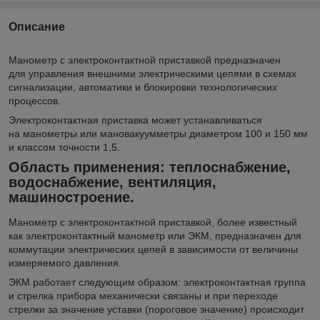
Описание
Манометр с электроконтактной приставкой предназначен
для управления внешними электрическими цепями в схемах
сигнализации, автоматики и блокировки технологических
процессов.
Электроконтактная приставка может устанавливаться
на манометры или мановакуумметры диаметром 100 и 150 мм
и классом точности 1,5.
Область применения: теплоснабжение,
водоснабжение, вентиляция,
машиностроение.
Манометр с электроконтактной приставкой, более известный
как электроконтактный манометр или ЭКМ, предназначен для
коммутации электрических цепей в зависимости от величины
измеряемого давления.
ЭКМ работает следующим образом: электроконтактная группа
и стрелка прибора механически связаны и при переходе
стрелки за значение уставки (пороговое значение) происходит