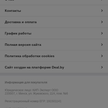
Контакты
Доставка и оплата
График работы
Полная версия сайта
Политика обработки cookies
Сайт создан на платформе Deal.by
Информация для покупателя
Юридическое лицо:
КИП-Эксперт ООО
220007, г. Минск, ул. Жуковского, 11А, пом. №6
Регистрационный номер ЕГР: 191501141