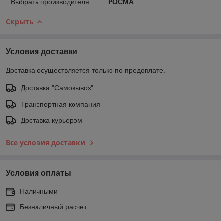
Выбрать производителя
РОСМА
Скрыть
Условия доставки
Доставка осуществляется только по предоплате.
Доставка "Самовывоз"
Транспортная компания
Доставка курьером
Все условия доставки
Условия оплаты
Наличными
Безналичный расчет