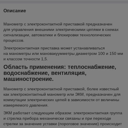
Описание
Манометр с электроконтактной приставкой предназначен
для управления внешними электрическими цепями в схемах
сигнализации, автоматики и блокировки технологических
процессов.
Электроконтактная приставка может устанавливаться
на манометры или мановакуумметры диаметром 100 и 150 мм
и классом точности 1,5.
Область применения: теплоснабжение,
водоснабжение, вентиляция,
машиностроение.
Манометр с электроконтактной приставкой, более известный
как электроконтактный манометр или ЭКМ, предназначен для
коммутации электрических цепей в зависимости от величины
измеряемого давления.
ЭКМ работает следующим образом: электроконтактная группа
и стрелка прибора механически связаны и при переходе
стрелки за значение уставки (пороговое значение) происходит