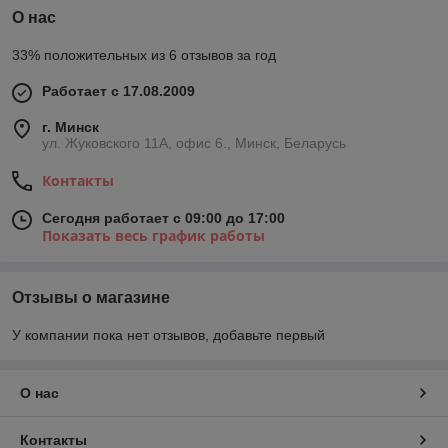
О нас
33% положительных из 6 отзывов за год
Работает с 17.08.2009
г. Минск
ул. Жуковского 11А, офис 6., Минск, Беларусь
Контакты
Сегодня работает с 09:00 до 17:00
Показать весь график работы
Отзывы о магазине
У компании пока нет отзывов, добавьте первый
О нас
Контакты