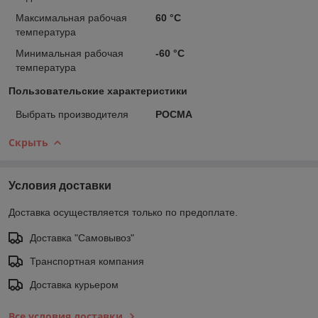
Максимальная рабочая
60 °С
температура
Минимальная рабочая
-60 °С
температура
Пользовательские характеристики
Выбрать производителя
РОСМА
Скрыть
Условия доставки
Доставка осуществляется только по предоплате.
Доставка "Самовывоз"
Транспортная компания
Доставка курьером
Все условия доставки