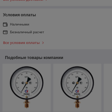
Условия оплаты
Наличными
Безналичный расчет
Все условия оплаты
Подобные товары компании