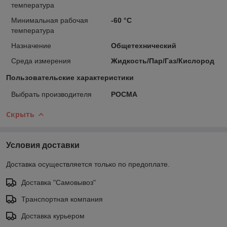
температура
Минимальная рабочая
-60 °С
температура
Назначение
Общетехнический
Среда измерения
Жидкость/Пар/Газ/Кислород
Пользовательские характеристики
Выбрать производителя
РОСМА
Скрыть
Условия доставки
Доставка осуществляется только по предоплате.
Доставка "Самовывоз"
Транспортная компания
Доставка курьером