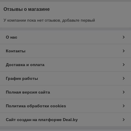
Отзывы о магазине
У компании пока нет отзывов, добавьте первый
О нас
Контакты
Доставка и оплата
График работы
Полная версия сайта
Политика обработки cookies
Сайт создан на платформе Deal.by