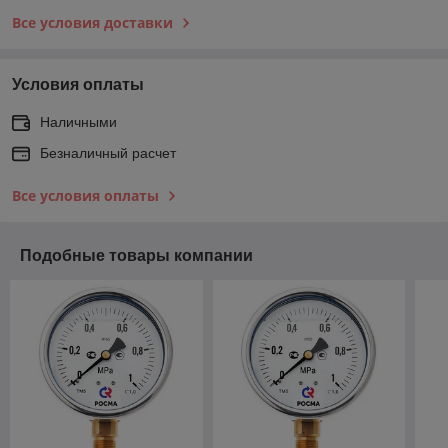
Все условия доставки
Условия оплаты
Наличными
Безналичный расчет
Все условия оплаты
Подобные товары компании