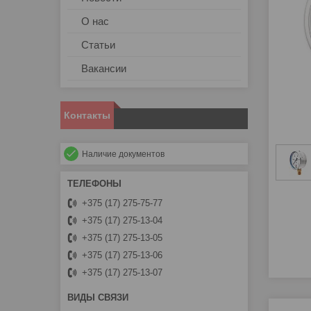
О нас
Статьи
Вакансии
Контакты
Наличие документов
+375 (17) 275-75-77
+375 (17) 275-13-04
+375 (17) 275-13-05
+375 (17) 275-13-06
+375 (17) 275-13-07