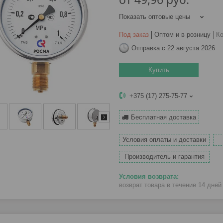
Показать оптовые цены
Под заказ
Оптом и в розницу
К
Отправка с 22 августа 2026
Купить
+375 (17) 275-75-77
Бесплатная доставка
Условия оплаты и доставки
Производитель и гарантия
возврат товара в течение 14 дне