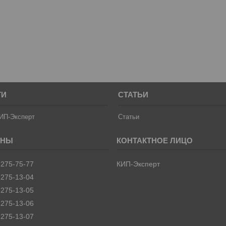
ТИ
СТАТЬИ
ИП-Эксперт
Статьи
 275-75-77
КИП-Эксперт
 275-13-04
 275-13-05
 275-13-06
 275-13-07