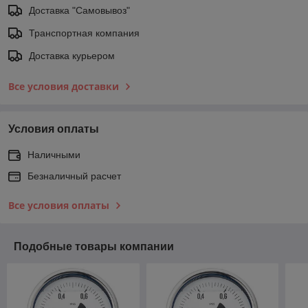
Доставка "Самовывоз"
Транспортная компания
Доставка курьером
Все условия доставки
Условия оплаты
Наличными
Безналичный расчет
Все условия оплаты
Подобные товары компании