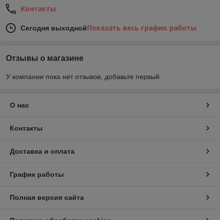
Контакты
Показать весь график работы
Сегодня выходной
Отзывы о магазине
У компании пока нет отзывов, добавьте первый
О нас
Контакты
Доставка и оплата
График работы
Полная версия сайта