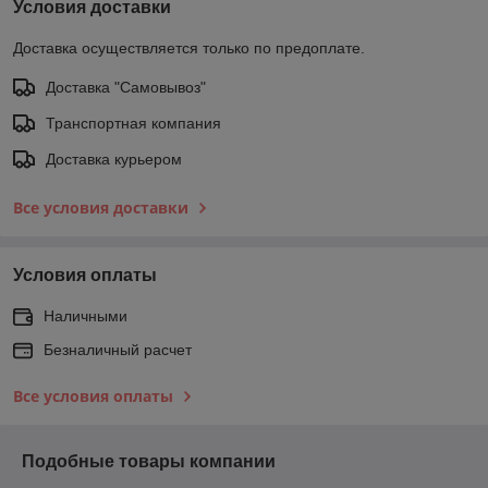
Условия доставки
Доставка осуществляется только по предоплате.
Доставка "Самовывоз"
Транспортная компания
Доставка курьером
Все условия доставки
Условия оплаты
Наличными
Безналичный расчет
Все условия оплаты
Подобные товары компании